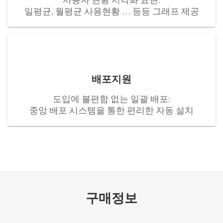
일평균, 월평균 사용현황 … 등등 그래프 제공
배포지원
도입에 불편함 없는 일괄 배포:
중앙 배포 시스템을 통한 편리한 자동 설치
구매정보