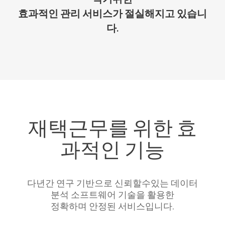
효과적인 관리 서비스가 절실해지고 있습니
다.
재택근무를 위한 효
과적인 기능
다년간 연구 기반으로 신뢰할수있는 데이터
분석 소프트웨어 기술을 활용한
정확하며 안정된 서비스입니다.