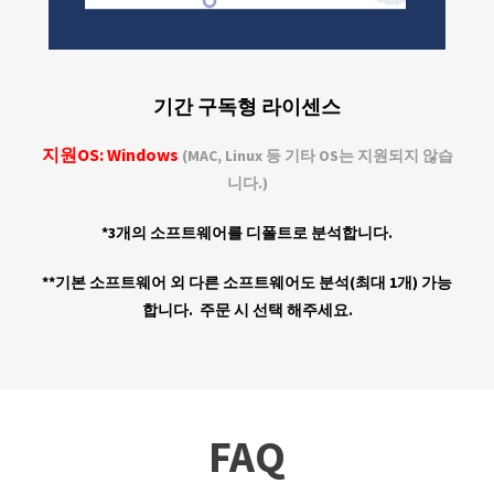
기간 구독형 라이센스
지원OS:
Windows
(
MAC, Linux
등 기타 OS는 지원되지 않습
니다.)
*3개의
소프트웨어
를 디폴트로 분석합니다.
**
기본 소프트웨어 외 다른 소프트웨어도 분석
(최대 1개)
가능
합니다. 주문 시 선택 해주세요.
FAQ