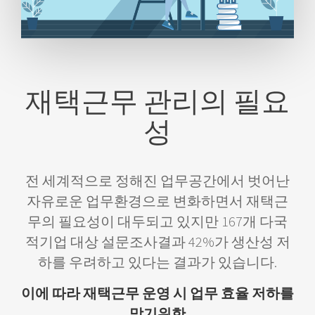
재택근무 관리의 필요
성
전 세계적으로 정해진 업무공간에서 벗어난
자유로운 업무환경으로 변화하면서 재택근
무의 필요성이 대두되고 있지만 167개 다국
적기업 대상 설문조사결과 42%가 생산성 저
하를 우려하고 있다는 결과가 있습니다.
이에 따라 재택근무 운영 시 업무 효율 저하를
막기위한