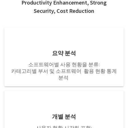
Productivity Enhancement, Strong
Security, Cost Reduction
요약 분석
소프트웨어별 사용 현황을 분류:
카테고리별 부서 및 소프트웨어 활용 현황 통계
분석
개별 분석
사용자 현황 시각화 표현: