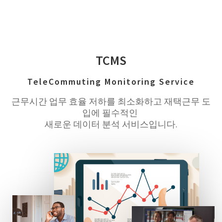
TCMS
TeleCommuting Monitoring Service
근무시간 업무 효율 저하를 최소화하고 재택근무 도
입에 필수적인
새로운 데이터 분석 서비스입니다.