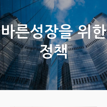
바른성장을 위한
정책