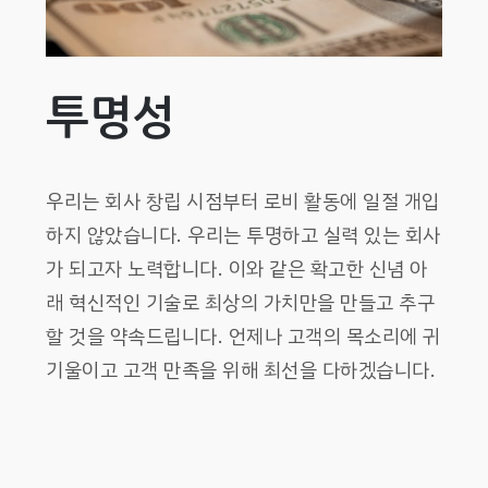
투명성
우리는 회사 창립 시점부터 로비 활동에 일절 개입
하지 않았습니다. 우리는 투명하고 실력 있는 회사
가 되고자 노력합니다. 이와 같은 확고한 신념 아
래 혁신적인 기술로 최상의 가치만을 만들고 추구
할 것을 약속드립니다. 언제나 고객의 목소리에 귀
기울이고 고객 만족을 위해 최선을 다하겠습니다.