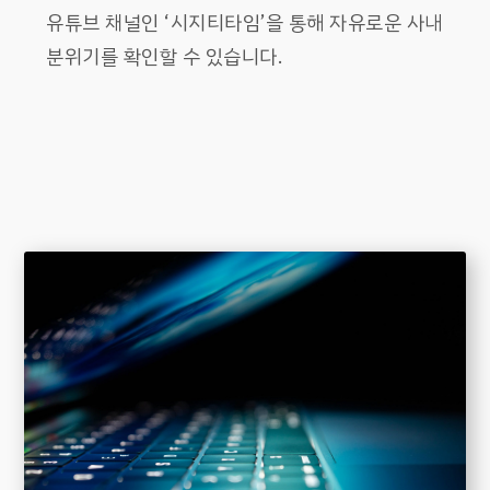
유튜브 채널인 ‘시지티타임’을 통해 자유로운 사내
분위기를 확인할 수 있습니다.