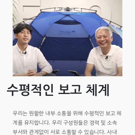
수평적인 보고 체계
우리는 원활한 내부 소통을 위해 수평적인 보고 체
계를 유지합니다. 우리 구성원들은 경력 및 소속
부서와 관계없이 서로 소통할 수 있습니다. 사내