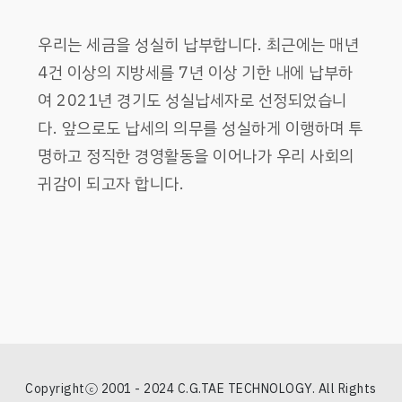
우리는 세금을 성실히 납부합니다. 최근에는 매년
4건 이상의 지방세를 7년 이상 기한 내에 납부하
여 2021년 경기도 성실납세자로 선정되었습니
다. 앞으로도 납세의 의무를 성실하게 이행하며 투
명하고 정직한 경영활동을 이어나가 우리 사회의
귀감이 되고자 합니다.
Copyrightⓒ 2001 - 2024 C.G.TAE TECHNOLOGY. All Rights