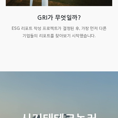
GRI가 무엇일까?
ESG 리포트 작성 프로젝트가 결정된 후, 가장 먼저 다른
기업들의 리포트를 찾아보기 시작했습니다.