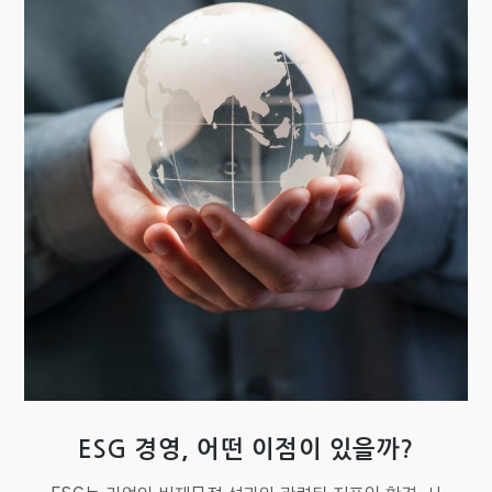
ESG 경영, 어떤 이점이 있을까?