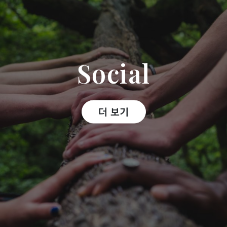
Social
더 보기