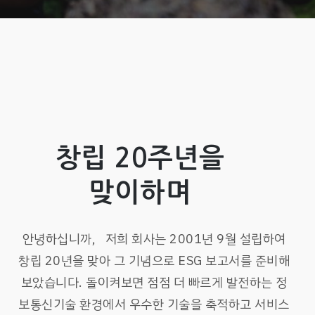
창립 20주년을
맞이하며
안녕하십니까, 저희 회사는 2001년 9월 설립하여
창립 20년을 맞아 그 기념으로 ESG 보고서를 준비해
보았습니다. 돌이켜보면 점점 더 빠르게 발전하는 정
보통신기술 환경에서 우수한 기술을 축적하고 서비스