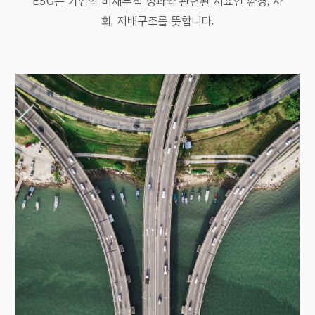
ESG는 기업의 비재무적 성과와 관련된 지표인 환경, 사
회, 지배구조를 뜻합니다.