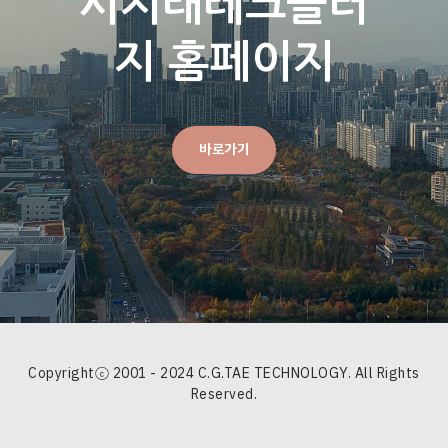
시지태테크놀러
지 홈페이지
바로가기
Copyrightⓒ 2001 - 2024 C.G.TAE TECHNOLOGY. All Rights
Reserved.