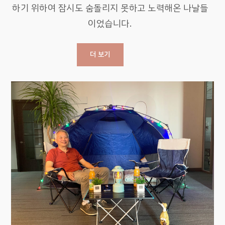
하기 위하여 잠시도 숨돌리지 못하고 노력해온 나날들
이었습니다.
더 보기