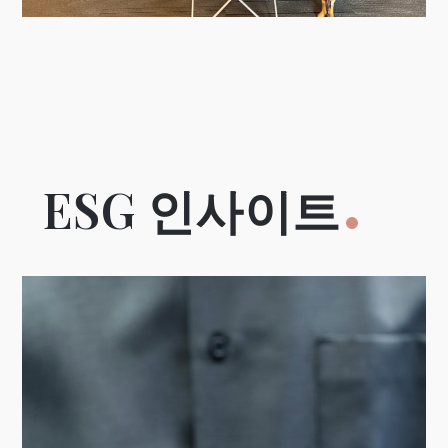
ESG 인사이트